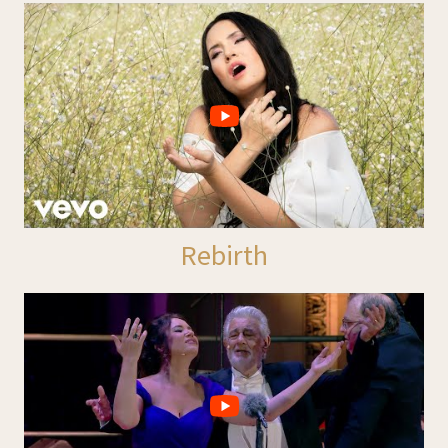
Rebirth