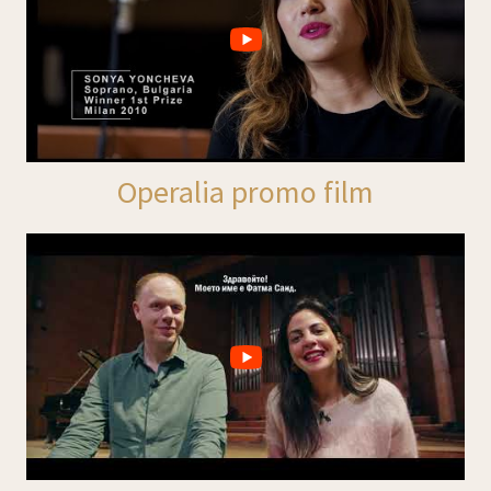
Operalia promo film