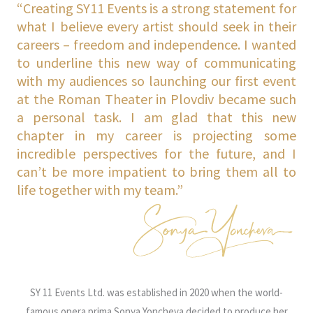
“Creating SY11 Events is a strong statement for
what I believe every artist should seek in their
careers – freedom and independence. I wanted
to underline this new way of communicating
with my audiences so launching our first event
at the Roman Theater in Plovdiv became such
a personal task. I am glad that this new
chapter in my career is projecting some
incredible perspectives for the future, and I
can’t be more impatient to bring them all to
life together with my team.”
SY 11 Events Ltd. was established in 2020 when the world-
famous opera prima Sonya Yoncheva decided to produce her