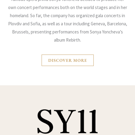
own concert performances both on the world stages and in her
homeland. So far, the company has organized gala concerts in
Plovdiv and Sofia, as well as a tour including Geneva, Barcelona,
Brussels, presenting performances from Sonya Yoncheva’s
album Rebirth.
DISCOVER MORE