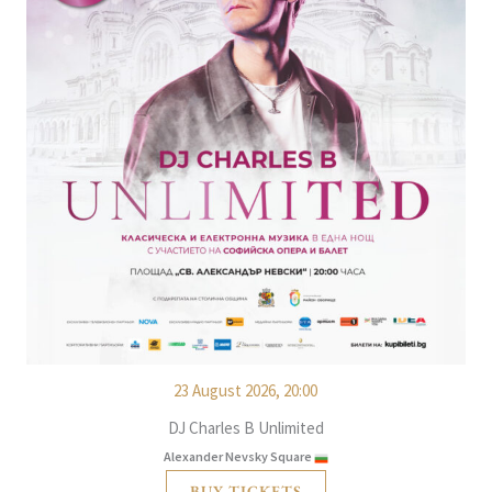
23 August 2026, 20:00
DJ Charles B Unlimited
Alexander Nevsky Square
BUY TICKETS