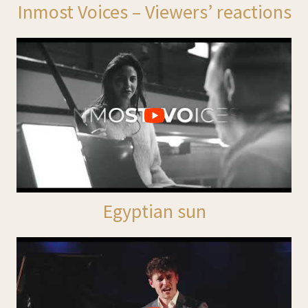
Inmost Voices – Viewers’ reactions
Egyptian sun