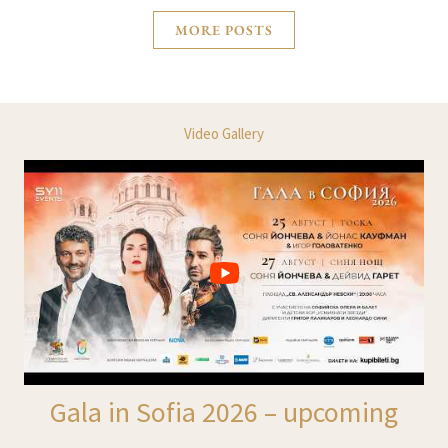
MORE POSTS
Video Gallery
Gala in Sofia 2026 – upcoming