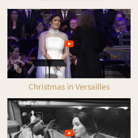
Christmas in Versailles