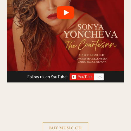
Follow us on YouTube
BUY MUSIC CD