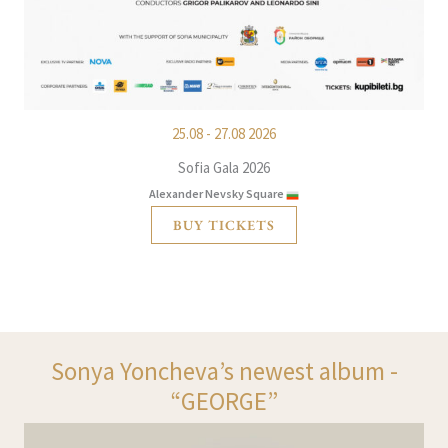
25.08 - 27.08 2026
Sofia Gala 2026
Alexander Nevsky Square
BUY TICKETS
Sonya Yoncheva’s newest album -
“GEORGE”