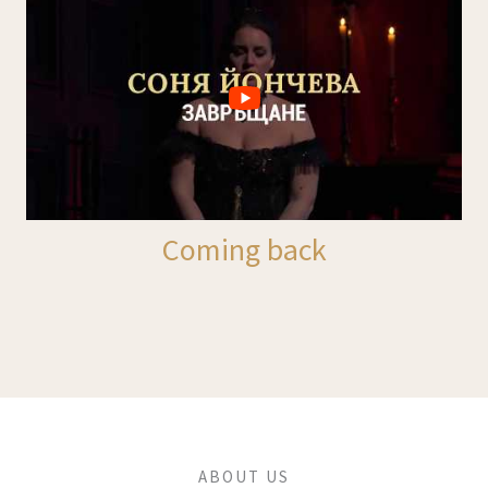
Coming back
ABOUT US