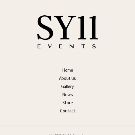
Home
About us
Gallery
News
Store
Contact