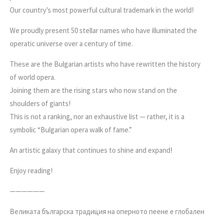
Our country’s most powerful cultural trademark in the world!
We proudly present 50 stellar names who have illuminated the
operatic universe over а century of time.
These are the Bulgarian artists who have rewritten the history
of world opera.
Joining them are the rising stars who now stand on the
shoulders of giants!
This is not a ranking, nor an exhaustive list — rather, it is a
symbolic “Bulgarian opera walk of fame.”
An artistic galaxy that continues to shine and expand!
Enjoy reading!
——————
Великата българска традиция на оперното пеене е глобален